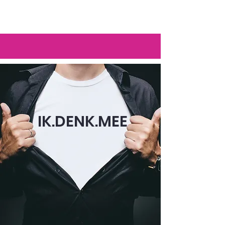
IK.DENK.MEE