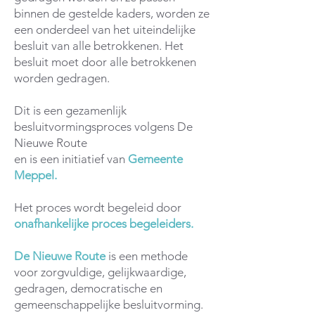
binnen de gestelde kaders, worden ze
een onderdeel van het uiteindelijke
besluit van alle betrokkenen. Het
besluit moet door alle betrokkenen
worden gedragen.
Dit is een gezamenlijk
besluitvormingsproces volgens De
Nieuwe Route
en is een initiatief van
Gemeente
Meppel.
Het proces wordt begeleid door
onafhankelijke
proces begeleiders.
De Nieuwe Route
is een methode
voor zorgvuldige, gelijkwaardige,
gedragen, democratische en
gemeenschappelijke besluitvorming.