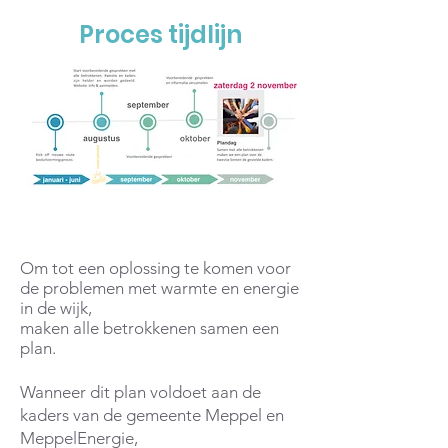
Proces tijdlijn
Om tot een oplossing te komen voor
de problemen met warmte en energie
in de wijk,
maken alle betrokkenen samen een
plan.
Wanneer dit plan voldoet aan de
kaders van de gemeente Meppel en
MeppelEnergie,