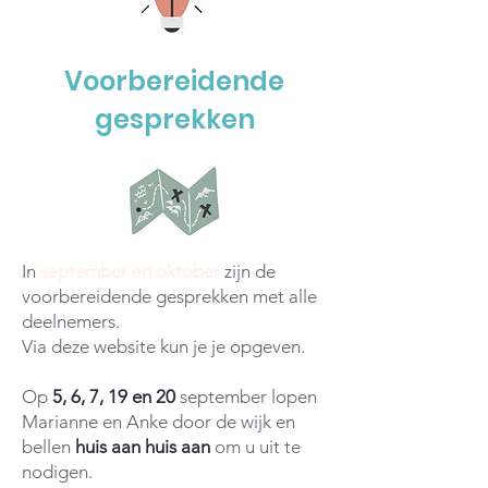
Voorbereidende
gesprekken
In
september en oktober
zijn de
voorbereidende gesprekken met alle
deelnemers.
Via deze website kun je je opgeven.
Op
5, 6, 7, 19 en 20
september lopen
Marianne en Anke door de wijk en
bellen
huis aan huis aan
om u uit te
nodigen.