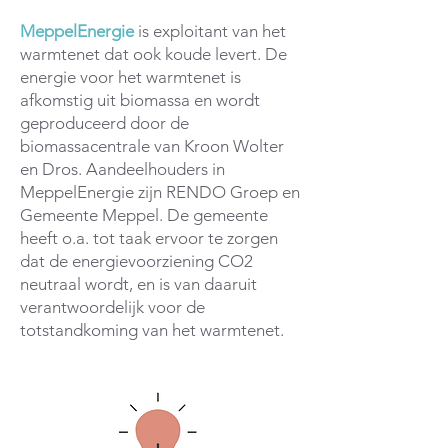
MeppelEnergie
is exploitant van het
warmtenet dat ook koude levert. De
energie voor het warmtenet is
afkomstig uit biomassa en wordt
geproduceerd door de
biomassacentrale van Kroon Wolter
en Dros. Aandeelhouders in
MeppelEnergie zijn RENDO Groep en
Gemeente Meppel. De gemeente
heeft o.a. tot taak ervoor te zorgen
dat de energievoorziening CO2
neutraal wordt, en is van daaruit
verantwoordelijk voor de
totstandkoming van het warmtenet.