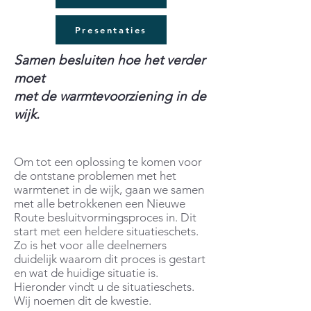
Presentaties
Samen besluiten hoe het verder
moet
met de warmtevoorziening in de
wijk.
Om tot een oplossing te komen voor
de ontstane problemen met het
warmtenet in de wijk, gaan we samen
met alle betrokkenen een Nieuwe
Route besluitvormingsproces in. Dit
start met een heldere situatieschets.
Zo is het voor alle deelnemers
duidelijk waarom dit proces is gestart
en wat de huidige situatie is.
Hieronder vindt u de situatieschets.
Wij noemen dit de kwestie.