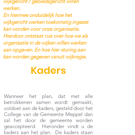
wijkgericht / gebiedsgericht willen
werken.
En hiermee onduidelijk hoe het
wijkgericht werken toekomstig ingezet
kan worden voor onze organisatie.
Hierdoor ontstaat ruis over hoe we als
organisatie in de wijken willen werken
aan opgaven. En hoe hier sturing aan
kan worden gegeven vanuit wijkregie.
Kaders
Wanneer het plan, dat met alle
betrokkenen samen wordt gemaakt,
voldoet aan de kaders, gesteld door het
College van de Gemeente Meppel dan
zal het door de gemeente worden
geaccepteerd. Hieronder vindt u de
kaders aan het plan. De kaders staan