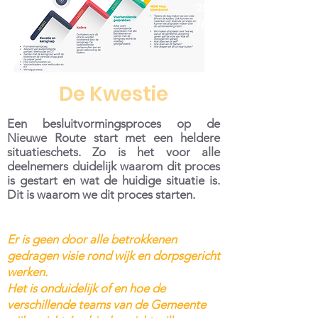
25
/9
De Kwestie
Een besluitvormingsproces op de
Nieuwe Route start met een heldere
situatieschets. Zo is het voor alle
deelnemers duidelijk waarom dit proces
is gestart en wat de huidige situatie is.
Dit is waarom we dit proces starten.
Er is geen door alle betrokkenen
gedragen visie rond wijk en dorpsgericht
werken.
Het is onduidelijk of en hoe de
verschillende teams van de Gemeente